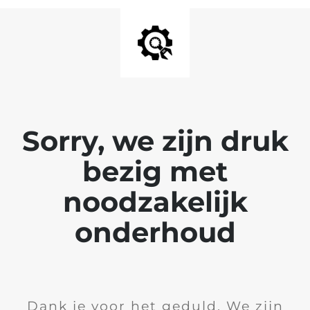
Sorry, we zijn druk
bezig met
noodzakelijk
onderhoud
Dank je voor het geduld. We zijn