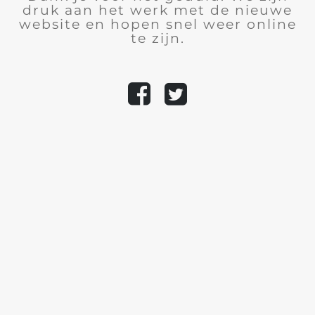
druk aan het werk met de nieuwe
website en hopen snel weer online
te zijn.